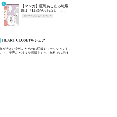
【マンガ】巨乳あるある職場
編１「目線が合わない」…
胸が大きいあるあるマンガ
HEART CLOSETをシェア
胸が大きな女性のためのお洋服やファッショントレ
ンド、美容など様々な情報をすべて無料でお届け