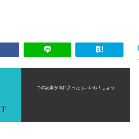
この記事が気に入ったらいいね！しよう