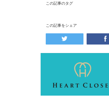
この記事のタグ
この記事をシェア