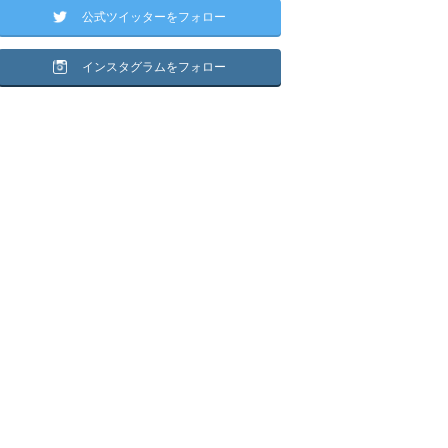
公式ツイッターをフォロー
インスタグラムをフォロー