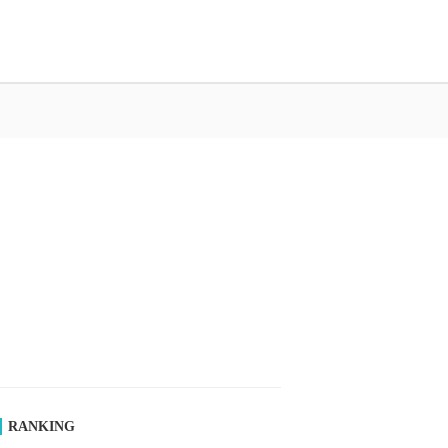
RANKING