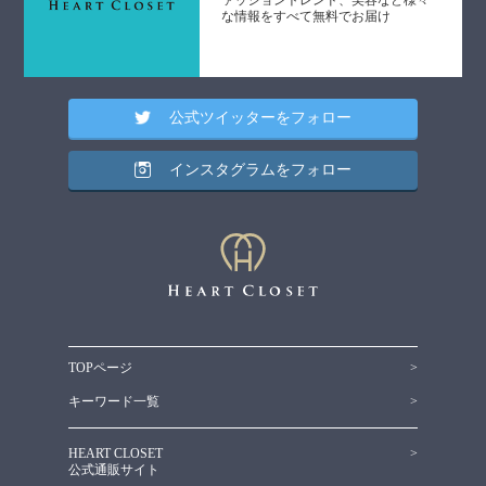
ァッショントレンド、美容など様々
な情報をすべて無料でお届け
公式ツイッターをフォロー
インスタグラムをフォロー
TOPページ
キーワード一覧
HEART CLOSET
公式通販サイト