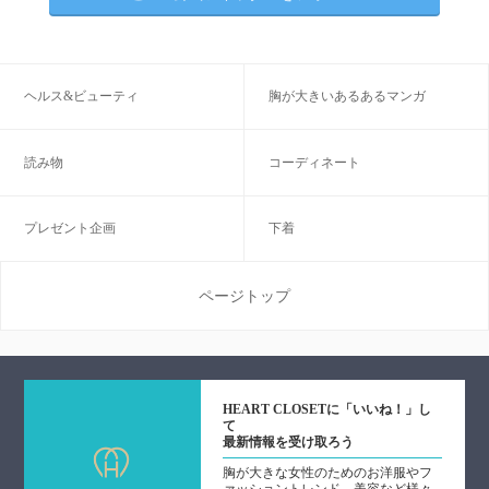
ヘルス&ビューティ
胸が大きいあるあるマンガ
読み物
コーディネート
プレゼント企画
下着
ページトップ
HEART CLOSETに「いいね！」し
て
最新情報を受け取ろう
胸が大きな女性のためのお洋服やフ