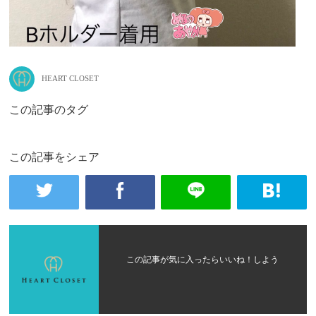
HEART CLOSET
この記事のタグ
この記事をシェア
この記事が気に入ったらいいね！しよう